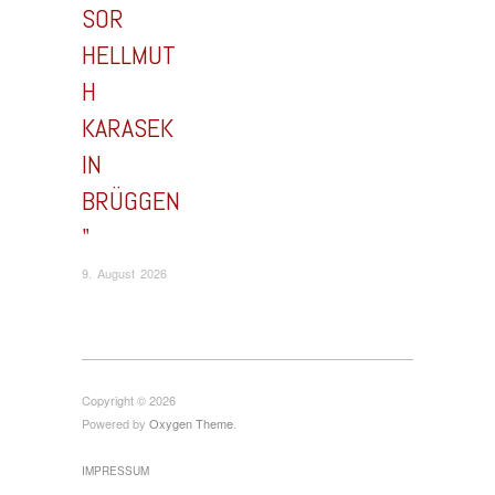
SOR
HELLMUT
H
KARASEK
IN
BRÜGGEN
"
9. August 2026
Copyright © 2026
Powered by
Oxygen Theme
.
IMPRESSUM