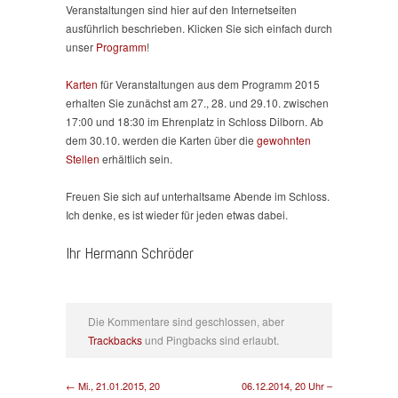
Veranstaltungen sind hier auf den Internetseiten
ausführlich beschrieben. Klicken Sie sich einfach durch
unser
Programm
!
Karten
für Veranstaltungen aus dem Programm 2015
erhalten Sie zunächst am 27., 28. und 29.10. zwischen
17:00 und 18:30 im Ehrenplatz in Schloss Dilborn. Ab
dem 30.10. werden die Karten über die
gewohnten
Stellen
erhältlich sein.
Freuen Sie sich auf unterhaltsame Abende im Schloss.
Ich denke, es ist wieder für jeden etwas dabei.
Ihr Hermann Schröder
Die Kommentare sind geschlossen, aber
Trackbacks
und Pingbacks sind erlaubt.
← Mi., 21.01.2015, 20
06.12.2014, 20 Uhr –