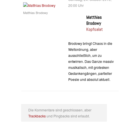
20:00 Uhr
Matthias Brodowy
Matthias
Brodowy
Kopfsalat
Brodowy bringt Chaos in die
Weltordnung, aber
ausschließlich, um zu
entwirren. Das Ganze massiv
musikalisch, mit grotesken
Gedankengängen, partieller
Poesie und absolut aktuell.
Die Kommentare sind geschlossen, aber
Trackbacks
und Pingbacks sind erlaubt.