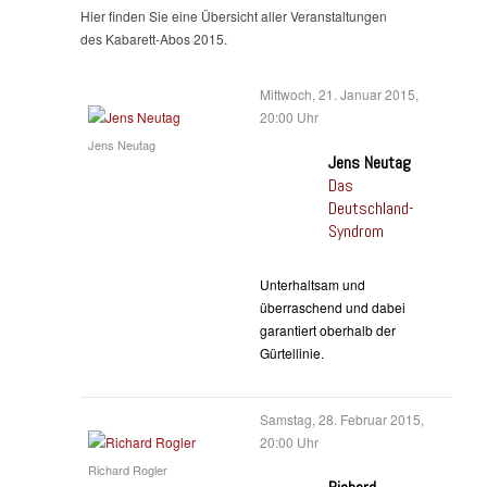
Hier finden Sie eine Übersicht aller Veranstaltungen
des Kabarett-Abos 2015.
Mittwoch, 21. Januar 2015,
20:00 Uhr
Jens Neutag
Jens Neutag
Das
Deutschland-
Syndrom
Unterhaltsam und
überraschend und dabei
garantiert oberhalb der
Gürtellinie.
Samstag, 28. Februar 2015,
20:00 Uhr
Richard Rogler